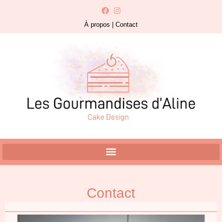
À propos
|
Contact
Contact