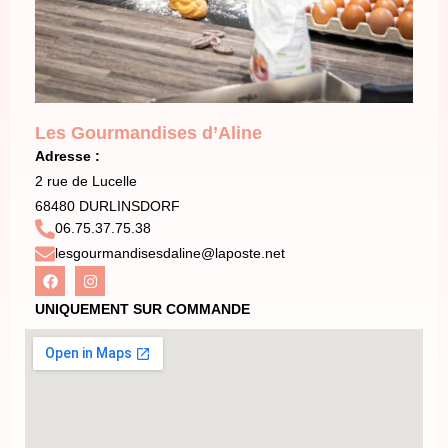
Les Gourmandises d’Aline
Adresse :
2 rue de Lucelle
68480 DURLINSDORF
06.75.37.75.38
lesgourmandisesdaline@laposte.net
UNIQUEMENT SUR COMMANDE